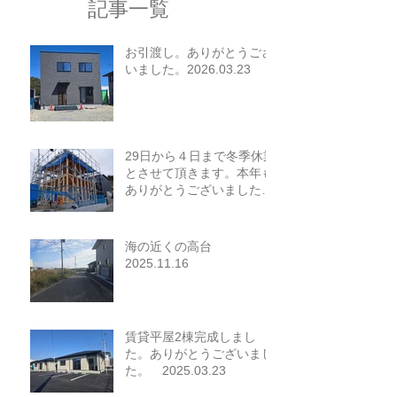
記事一覧
お引渡し。ありがとうござ
いました。2026.03.23
29日から４日まで冬季休業
とさせて頂きます。本年も
ありがとうございました。
2025.12.26
海の近くの高台
2025.11.16
賃貸平屋2棟完成しまし
た。ありがとうございまし
た。 2025.03.23