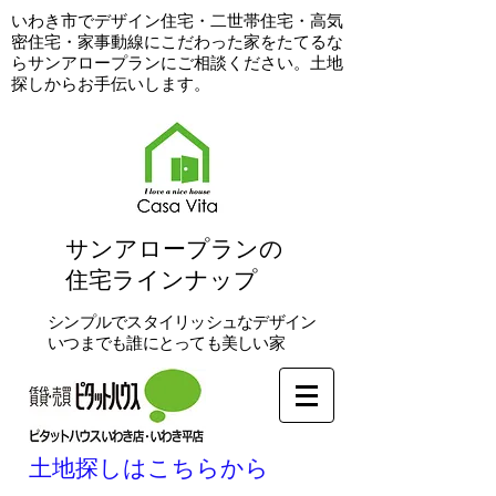
​いわき市でデザイン住宅・二世帯住宅・高気
密住宅・家事動線にこだわった家をたてるな
らサンアロープランにご相談ください。土地
探しからお手伝いします。
​サンアロープランの
住宅ラインナップ
シンプルでスタイリッシュなデザイン
いつまでも誰にとっても美しい家
土地探しはこちらから