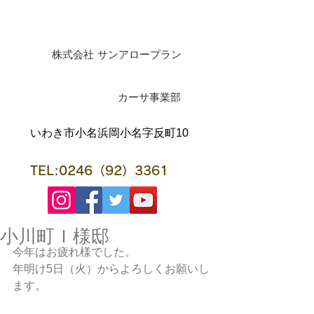
株式会社 サンアロープラン
​カーサ事業部
​いわき市小名浜岡小名字反町10
TEL:0246（92）3361
小川町Ｉ様邸
今年はお疲れ様でした。
年明け5日（火）からよろしくお願いし
ます。