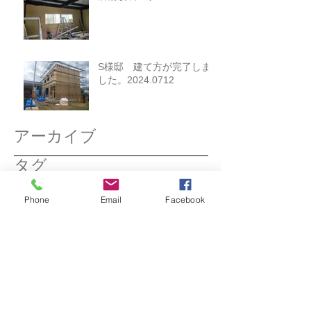
S様邸 建て方が完了しま
した。2024.0712
アーカイブ
タグ
2026年3月
（1）
1件の記事
Phone
Email
Facebook
2025年12月
（1）
1件の記事
2025年11月
（1）
1件の記事
2025年3月
（1）
1件の記事
2025年2月
（1）
1件の記事
2024年12月
（1）
1件の記事
2024年11月
（1）
1件の記事
2024年10月
（1）
1件の記事
2024年9月
（1）
1件の記事