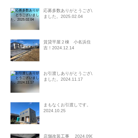
応募多数ありがとうござい
ました。2025.02.04
賃貸平屋２棟 小名浜住
吉！2024.12.14
お引渡しありがとうござい
ました。2024.11.17
まもなくお引渡しです。
2024.10.25
店舗改装工事 2024.0907