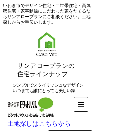
​いわき市でデザイン住宅・二世帯住宅・高気
密住宅・家事動線にこだわった家をたてるな
らサンアロープランにご相談ください。土地
探しからお手伝いします。
​サンアロープランの
住宅ラインナップ
シンプルでスタイリッシュなデザイン
いつまでも誰にとっても美しい家
土地探しはこちらから