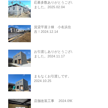
応募多数ありがとうござい
ました。2025.02.04
賃貸平屋２棟 小名浜住
吉！2024.12.14
お引渡しありがとうござい
ました。2024.11.17
まもなくお引渡しです。
2024.10.25
店舗改装工事 2024.0907