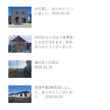
お引渡し。ありがとうござ
いました。2026.03.23
29日から４日まで冬季休業
とさせて頂きます。本年も
ありがとうございました。
2025.12.26
海の近くの高台
2025.11.16
賃貸平屋2棟完成しまし
た。ありがとうございまし
た。 2025.03.23