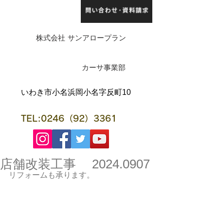
株式会社 サンアロープラン
​カーサ事業部
​いわき市小名浜岡小名字反町10
TEL:0246（92）3361
店舗改装工事 2024.0907
リフォームも承ります。