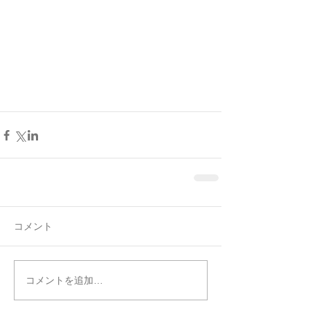
コメント
コメントを追加…