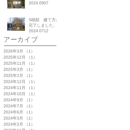
2024.0907
S様邸 建て方が
完了しました。
2024.0712
アーカイブ
2026年3月
（1）
1件の記事
2025年12月
（1）
1件の記事
2025年11月
（1）
1件の記事
2025年3月
（1）
1件の記事
2025年2月
（1）
1件の記事
2024年12月
（1）
1件の記事
2024年11月
（1）
1件の記事
2024年10月
（1）
1件の記事
2024年9月
（1）
1件の記事
2024年7月
（1）
1件の記事
2024年6月
（1）
1件の記事
2024年3月
（1）
1件の記事
2024年2月
（1）
1件の記事