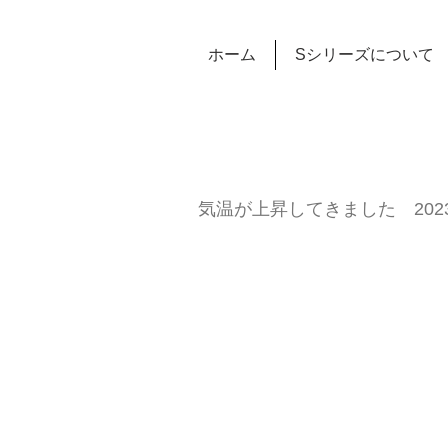
ホーム
Sシリーズについて
気温が上昇してきました 2023.