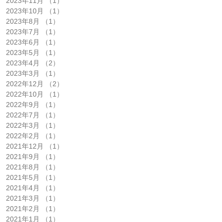
2023年11月
（1）
1件の記事
2023年10月
（1）
1件の記事
2023年8月
（1）
1件の記事
2023年7月
（1）
1件の記事
2023年6月
（1）
1件の記事
2023年5月
（1）
1件の記事
2023年4月
（2）
2件の記事
2023年3月
（1）
1件の記事
2022年12月
（2）
2件の記事
2022年10月
（1）
1件の記事
2022年9月
（1）
1件の記事
2022年7月
（1）
1件の記事
2022年3月
（1）
1件の記事
2022年2月
（1）
1件の記事
2021年12月
（1）
1件の記事
2021年9月
（1）
1件の記事
2021年8月
（1）
1件の記事
2021年5月
（1）
1件の記事
2021年4月
（1）
1件の記事
2021年3月
（1）
1件の記事
2021年2月
（1）
1件の記事
2021年1月
（1）
1件の記事