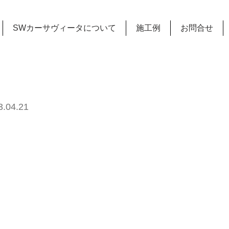
SWカーサヴィータについて
施工例
お問合せ
04.21