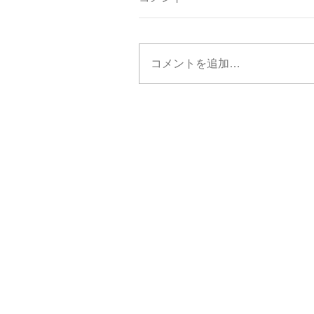
コメントを追加…