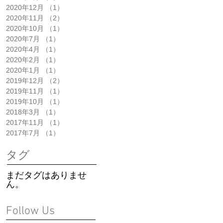
2020年12月
（1）
1件の記事
2020年11月
（2）
2件の記事
2020年10月
（1）
1件の記事
2020年7月
（1）
1件の記事
2020年4月
（1）
1件の記事
2020年2月
（1）
1件の記事
2020年1月
（1）
1件の記事
2019年12月
（2）
2件の記事
2019年11月
（1）
1件の記事
2019年10月
（1）
1件の記事
2018年3月
（1）
1件の記事
2017年11月
（1）
1件の記事
2017年7月
（1）
1件の記事
タグ
まだタグはありませ
ん。
Follow Us