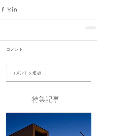
コメント
コメントを追加…
特集記事