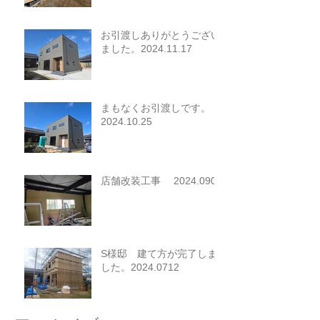
お引渡しありがとうござい
ました。2024.11.17
まもなくお引渡しです。
2024.10.25
店舗改装工事 2024.0907
S様邸 建て方が完了しま
した。2024.0712