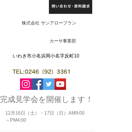
株式会社 サンアロープラン
​カーサ事業部
​いわき市小名浜岡小名字反町10
TEL:0246（92）3361
完成見学会を開催します！
12月16日（土）・17日（日）AM9:00
～PM4:00