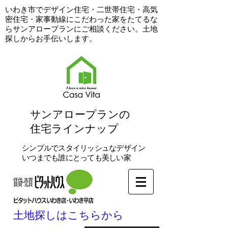
​いわき市でデザイン住宅・二世帯住宅・高気
密住宅・家事動線にこだわった家をたてるな
らサンアロープランにご相談ください。土地
探しからお手伝いします。
​サンアロープランの
住宅ラインナップ
シンプルでスタイリッシュなデザイン
いつまでも誰にとっても美しい家
土地探しはこちらから