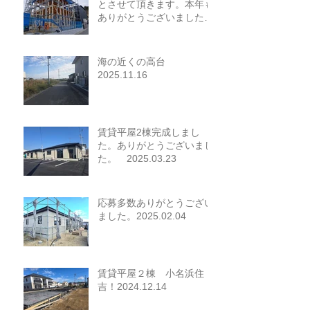
とさせて頂きます。本年も
ありがとうございました。
2025.12.26
海の近くの高台
2025.11.16
賃貸平屋2棟完成しまし
た。ありがとうございまし
た。 2025.03.23
応募多数ありがとうござい
ました。2025.02.04
賃貸平屋２棟 小名浜住
吉！2024.12.14