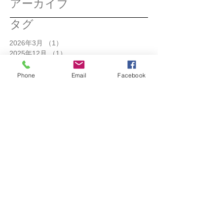
アーカイブ
タグ
2026年3月
（1）
1件の記事
2025年12月
（1）
1件の記事
2025年11月
（1）
1件の記事
2025年3月
（1）
1件の記事
Phone
Email
Facebook
2025年2月
（1）
1件の記事
2024年12月
（1）
1件の記事
2024年11月
（1）
1件の記事
2024年10月
（1）
1件の記事
2024年9月
（1）
1件の記事
2024年7月
（1）
1件の記事
2024年6月
（1）
1件の記事
2024年3月
（1）
1件の記事
2024年2月
（1）
1件の記事
2023年11月
（1）
1件の記事
2023年10月
（1）
1件の記事
2023年8月
（1）
1件の記事
2023年7月
（1）
1件の記事
2023年6月
（1）
1件の記事