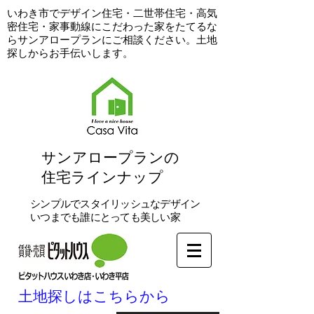
​いわき市でデザイン住宅・二世帯住宅・高気
密住宅・家事動線にこだわった家をたてるな
らサンアロープランにご相談ください。土地
探しからお手伝いします。
​サンアロープランの
住宅ラインナップ
シンプルでスタイリッシュなデザイン
いつまでも誰にとっても美しい家
土地探しはこちらから