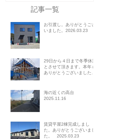
記事一覧
お引渡し。ありがとうござ
いました。2026.03.23
29日から４日まで冬季休業
とさせて頂きます。本年も
ありがとうございました。
2025.12.26
海の近くの高台
2025.11.16
賃貸平屋2棟完成しまし
た。ありがとうございまし
た。 2025.03.23