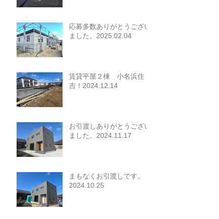
応募多数ありがとうござい
ました。2025.02.04
賃貸平屋２棟 小名浜住
吉！2024.12.14
お引渡しありがとうござい
ました。2024.11.17
まもなくお引渡しです。
2024.10.25