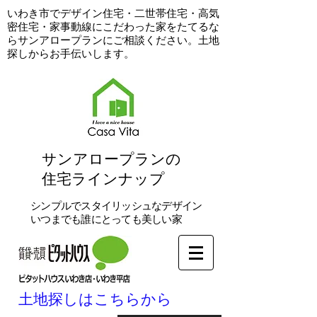
​いわき市でデザイン住宅・二世帯住宅・高気
密住宅・家事動線にこだわった家をたてるな
らサンアロープランにご相談ください。土地
探しからお手伝いします。
​サンアロープランの
住宅ラインナップ
シンプルでスタイリッシュなデザイン
いつまでも誰にとっても美しい家
土地探しはこちらから