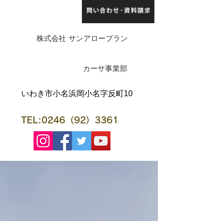
株式会社 サンアロープラン
​カーサ事業部
​いわき市小名浜岡小名字反町10
TEL:0246（92）3361