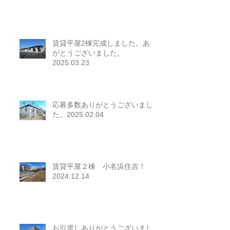
賃貸平屋2棟完成しました。あり
がとうございました。
2025.03.23
応募多数ありがとうございまし
た。2025.02.04
賃貸平屋２棟 小名浜住吉！
2024.12.14
お引渡しありがとうございまし