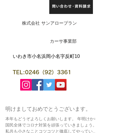
株式会社 サンアロープラン
​カーサ事業部
​いわき市小名浜岡小名字反町10
TEL:0246（92）3361
明けましておめでとうございます。
本年もどうぞよろしくお願いします。 年明けから
国民全体でコロナ対策を頑張っていきましょう。
私共も小さなことコツコツと徹底してやっていき