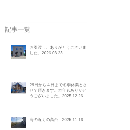
記事一覧
お引渡し。ありがとうございま
した。2026.03.23
29日から４日まで冬季休業とさ
せて頂きます。本年もありがと
うございました。2025.12.26
海の近くの高台 2025.11.16