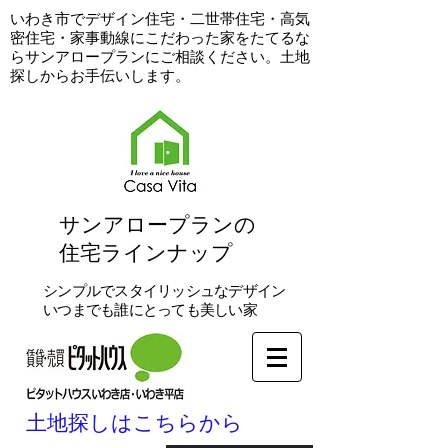
​いわき市でデザイン住宅・二世帯住宅・高気
密住宅・家事動線にこだわった家をたてるな
らサンアロープランにご相談ください。土地
探しからお手伝いします。
​サンアロープランの
住宅ラインナップ
シンプルでスタイリッシュなデザイン
いつまでも誰にとっても美しい家
土地探しはこちらから