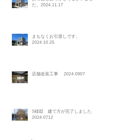
た。2024.11.17
まもなくお引渡しです。
2024.10.25
店舗改装工事 2024.0907
S様邸 建て方が完了しました。
2024.0712