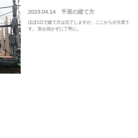
2023.04.14 平屋の建て方
ほぼ1日で建て方は完了しますが、ここからが大変で
す。 気を抜かずに丁寧に。