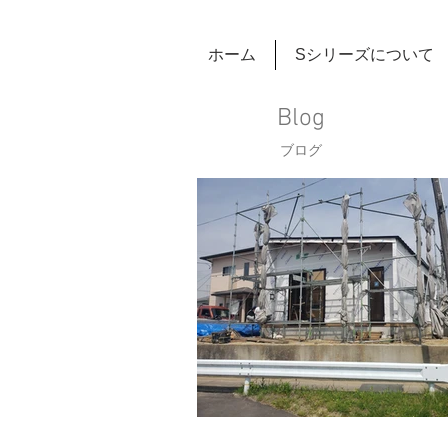
ホーム
Sシリーズについて
Blog
ブログ