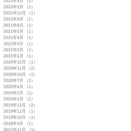
2022年3月
（1）
1件の記事
2022年2月
（1）
1件の記事
2021年12月
（1）
1件の記事
2021年9月
（1）
1件の記事
2021年8月
（1）
1件の記事
2021年5月
（1）
1件の記事
2021年4月
（1）
1件の記事
2021年3月
（1）
1件の記事
2021年2月
（1）
1件の記事
2021年1月
（1）
1件の記事
2020年12月
（1）
1件の記事
2020年11月
（2）
2件の記事
2020年10月
（1）
1件の記事
2020年7月
（1）
1件の記事
2020年4月
（1）
1件の記事
2020年2月
（1）
1件の記事
2020年1月
（1）
1件の記事
2019年12月
（2）
2件の記事
2019年11月
（1）
1件の記事
2019年10月
（1）
1件の記事
2018年3月
（1）
1件の記事
2017年11月
（1）
1件の記事