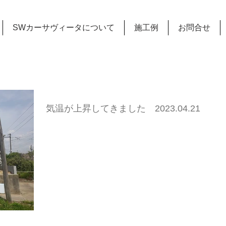
SWカーサヴィータについて
施工例
お問合せ
気温が上昇してきました 2023.04.21