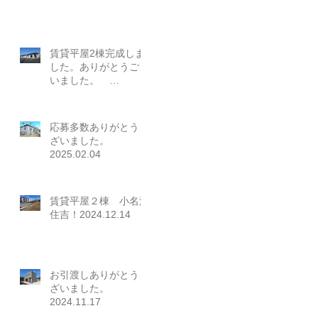
賃貸平屋2棟完成しま
した。ありがとうござ
いました。
2025.03.23
応募多数ありがとうご
ざいました。
2025.02.04
賃貸平屋２棟 小名浜
住吉！2024.12.14
お引渡しありがとうご
ざいました。
2024.11.17