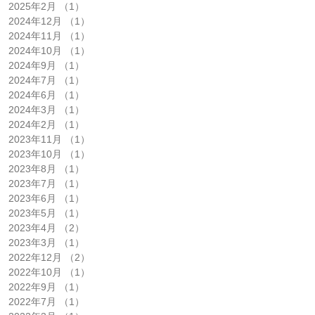
2025年2月
（1）
1件の記事
2024年12月
（1）
1件の記事
2024年11月
（1）
1件の記事
2024年10月
（1）
1件の記事
2024年9月
（1）
1件の記事
2024年7月
（1）
1件の記事
2024年6月
（1）
1件の記事
2024年3月
（1）
1件の記事
2024年2月
（1）
1件の記事
2023年11月
（1）
1件の記事
2023年10月
（1）
1件の記事
2023年8月
（1）
1件の記事
2023年7月
（1）
1件の記事
2023年6月
（1）
1件の記事
2023年5月
（1）
1件の記事
2023年4月
（2）
2件の記事
2023年3月
（1）
1件の記事
2022年12月
（2）
2件の記事
2022年10月
（1）
1件の記事
2022年9月
（1）
1件の記事
2022年7月
（1）
1件の記事