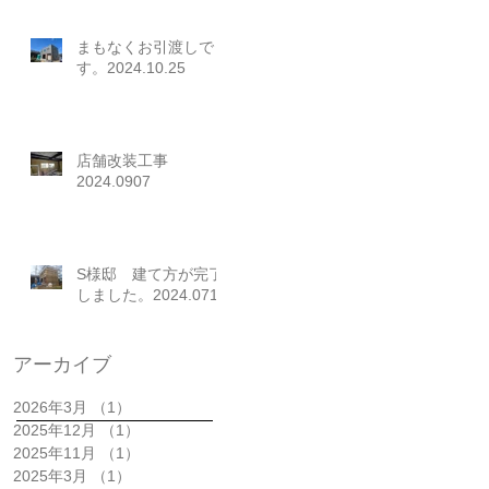
まもなくお引渡しで
す。2024.10.25
店舗改装工事
2024.0907
S様邸 建て方が完了
しました。2024.0712
アーカイブ
2026年3月
（1）
1件の記事
2025年12月
（1）
1件の記事
2025年11月
（1）
1件の記事
2025年3月
（1）
1件の記事