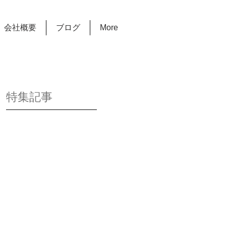
会社概要
ブログ
More
特集記事