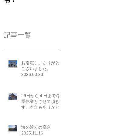
場！
記事一覧
お引渡し。ありがとう
ございました。
2026.03.23
29日から４日まで冬
季休業とさせて頂きま
す。本年もありがとう
ございました。
2025.12.26
海の近くの高台
2025.11.16