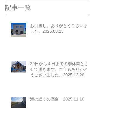
記事一覧
お引渡し。ありがとうございま
した。2026.03.23
29日から４日まで冬季休業とさ
せて頂きます。本年もありがと
うございました。2025.12.26
海の近くの高台 2025.11.16