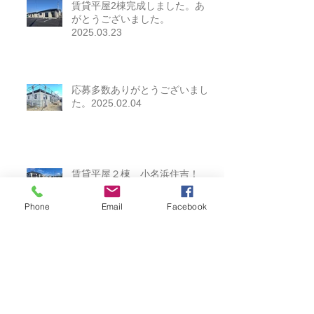
賃貸平屋2棟完成しました。あり
がとうございました。
2025.03.23
応募多数ありがとうございまし
た。2025.02.04
Phone
Email
Facebook
賃貸平屋２棟 小名浜住吉！
2024.12.14
お引渡しありがとうございまし
た。2024.11.17