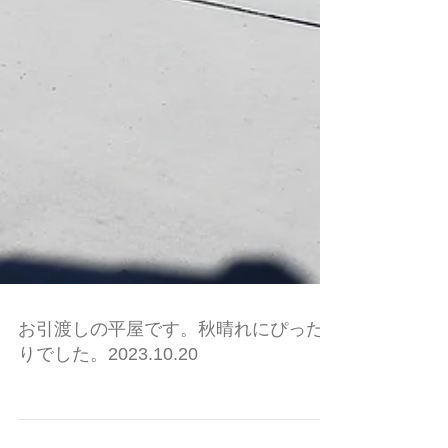
お引渡しの平屋です。秋晴れにぴった
りでした。2023.10.20