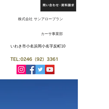
株式会社 サンアロープラン
​カーサ事業部
​いわき市小名浜岡小名字反町10
TEL:0246（92）3361