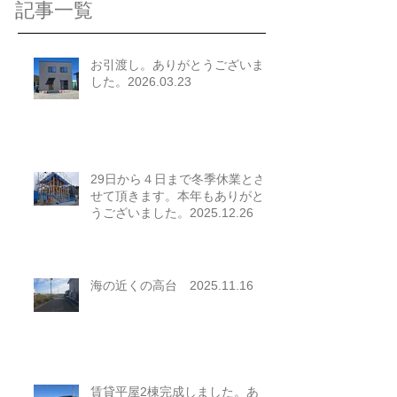
記事一覧
お引渡し。ありがとうございま
した。2026.03.23
29日から４日まで冬季休業とさ
せて頂きます。本年もありがと
うございました。2025.12.26
海の近くの高台 2025.11.16