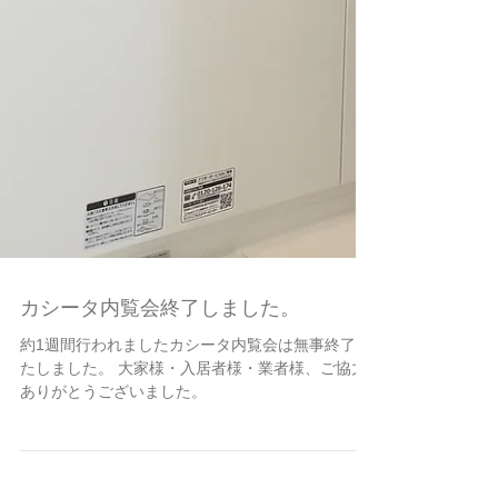
カシータ内覧会終了しました。
約1週間行われましたカシータ内覧会は無事終了い
たしました。 大家様・入居者様・業者様、ご協力
ありがとうございました。