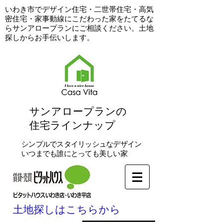
​いわき市でデザイン住宅・二世帯住宅・高気
密住宅・家事動線にこだわった家をたてるな
らサンアロープランにご相談ください。土地
探しからお手伝いします。
​サンアロープランの
住宅ラインナップ
シンプルでスタイリッシュなデザイン
いつまでも誰にとっても美しい家
土地探しはこちらから