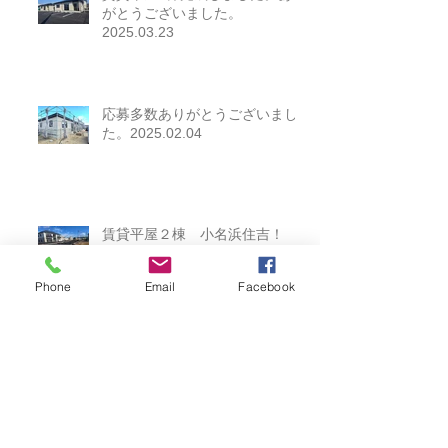
賃貸平屋2棟完成しました。あり
がとうございました。
2025.03.23
応募多数ありがとうございまし
た。2025.02.04
賃貸平屋２棟 小名浜住吉！
Phone
Email
Facebook
2024.12.14
お引渡しありがとうございまし
た。2024.11.17