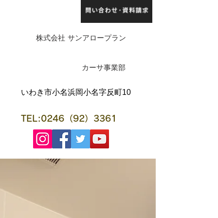
株式会社 サンアロープラン
​カーサ事業部
​いわき市小名浜岡小名字反町10
TEL:0246（92）3361