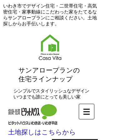
​いわき市でデザイン住宅・二世帯住宅・高気
密住宅・家事動線にこだわった家をたてるな
らサンアロープランにご相談ください。土地
探しからお手伝いします。
​サンアロープランの
住宅ラインナップ
シンプルでスタイリッシュなデザイン
いつまでも誰にとっても美しい家
土地探しはこちらから