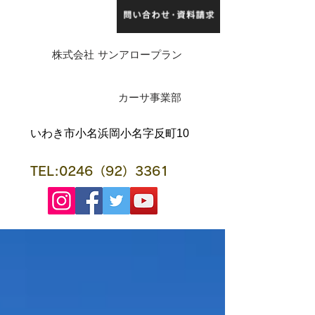
株式会社 サンアロープラン
​カーサ事業部
​いわき市小名浜岡小名字反町10
TEL:0246（92）3361