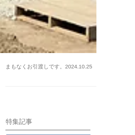
まもなくお引渡しです。2024.10.25
特集記事