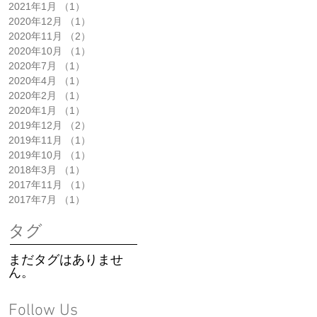
2021年1月
（1）
1件の記事
2020年12月
（1）
1件の記事
2020年11月
（2）
2件の記事
2020年10月
（1）
1件の記事
2020年7月
（1）
1件の記事
2020年4月
（1）
1件の記事
2020年2月
（1）
1件の記事
2020年1月
（1）
1件の記事
2019年12月
（2）
2件の記事
2019年11月
（1）
1件の記事
2019年10月
（1）
1件の記事
2018年3月
（1）
1件の記事
2017年11月
（1）
1件の記事
2017年7月
（1）
1件の記事
タグ
まだタグはありませ
ん。
Follow Us