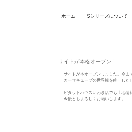
ホーム
Sシリーズについて
サイトが本格オープン！
サイトが本オープンしました。今までは
カーサキューブの世界観を統一した
ピタットハウスいわき店でも土地情
今後ともよろしくお願いします。