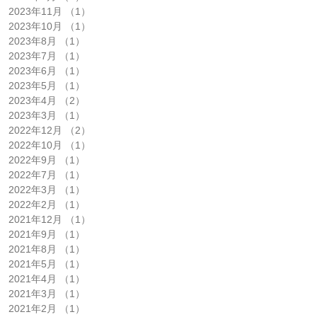
2023年11月
（1）
1件の記事
2023年10月
（1）
1件の記事
2023年8月
（1）
1件の記事
2023年7月
（1）
1件の記事
2023年6月
（1）
1件の記事
2023年5月
（1）
1件の記事
2023年4月
（2）
2件の記事
2023年3月
（1）
1件の記事
2022年12月
（2）
2件の記事
2022年10月
（1）
1件の記事
2022年9月
（1）
1件の記事
2022年7月
（1）
1件の記事
2022年3月
（1）
1件の記事
2022年2月
（1）
1件の記事
2021年12月
（1）
1件の記事
2021年9月
（1）
1件の記事
2021年8月
（1）
1件の記事
2021年5月
（1）
1件の記事
2021年4月
（1）
1件の記事
2021年3月
（1）
1件の記事
2021年2月
（1）
1件の記事