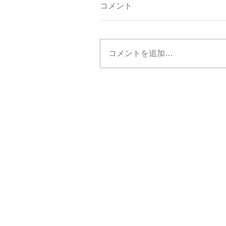
コメント
コメントを追加…