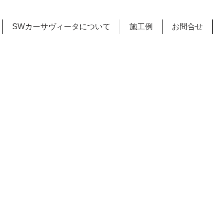
SWカーサヴィータについて
施工例
お問合せ