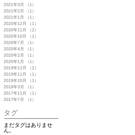
2021年3月
（1）
1件の記事
2021年2月
（1）
1件の記事
2021年1月
（1）
1件の記事
2020年12月
（1）
1件の記事
2020年11月
（2）
2件の記事
2020年10月
（1）
1件の記事
2020年7月
（1）
1件の記事
2020年4月
（1）
1件の記事
2020年2月
（1）
1件の記事
2020年1月
（1）
1件の記事
2019年12月
（2）
2件の記事
2019年11月
（1）
1件の記事
2019年10月
（1）
1件の記事
2018年3月
（1）
1件の記事
2017年11月
（1）
1件の記事
2017年7月
（1）
1件の記事
タグ
まだタグはありませ
ん。