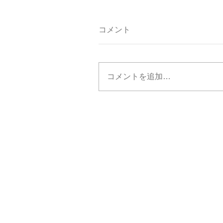
コメント
コメントを追加…