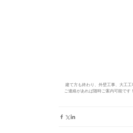
 建て方も終わり、外壁工事、大工
ご連絡があれば随時ご案内可能です