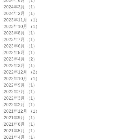
2024年6月
（1）
1件の記事
2024年3月
（1）
1件の記事
2024年2月
（1）
1件の記事
2023年11月
（1）
1件の記事
2023年10月
（1）
1件の記事
2023年8月
（1）
1件の記事
2023年7月
（1）
1件の記事
2023年6月
（1）
1件の記事
2023年5月
（1）
1件の記事
2023年4月
（2）
2件の記事
2023年3月
（1）
1件の記事
2022年12月
（2）
2件の記事
2022年10月
（1）
1件の記事
2022年9月
（1）
1件の記事
2022年7月
（1）
1件の記事
2022年3月
（1）
1件の記事
2022年2月
（1）
1件の記事
2021年12月
（1）
1件の記事
2021年9月
（1）
1件の記事
2021年8月
（1）
1件の記事
2021年5月
（1）
1件の記事
2021年4月
（1）
1件の記事