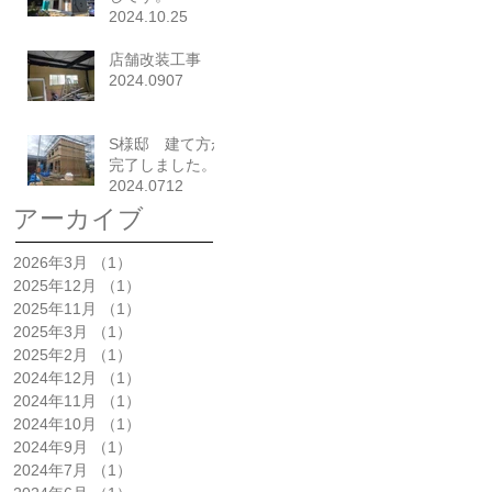
2024.10.25
店舗改装工事
2024.0907
S様邸 建て方が
完了しました。
2024.0712
アーカイブ
2026年3月
（1）
1件の記事
2025年12月
（1）
1件の記事
2025年11月
（1）
1件の記事
2025年3月
（1）
1件の記事
2025年2月
（1）
1件の記事
2024年12月
（1）
1件の記事
2024年11月
（1）
1件の記事
2024年10月
（1）
1件の記事
2024年9月
（1）
1件の記事
2024年7月
（1）
1件の記事