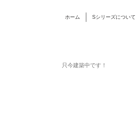
ホーム
Sシリーズについて
只今建築中です！